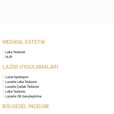
MEDİKAL ESTETİK
Leke Tedavisi
VLift
LAZER UYGULAMALARI
Lazer Epilasyon
Lazerle Leke Tedavisi
Lazerle Çatlak Tedavisi
Leke Tedavisi
Lazerle Cilt Gençleştirme
BÖLGESEL İNCELME